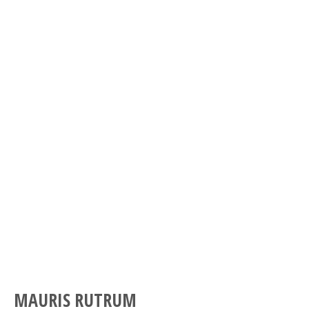
MAURIS RUTRUM