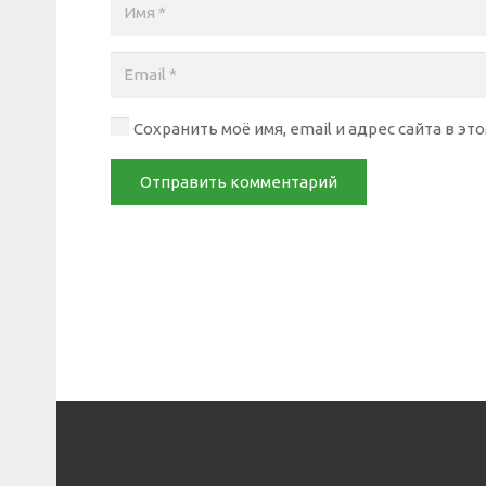
Сохранить моё имя, email и адрес сайта в 
Отправить комментарий