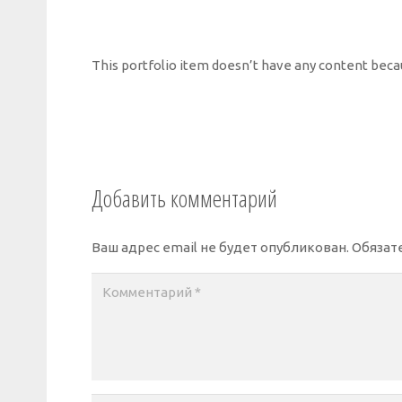
This portfolio item doesn’t have any content becau
Добавить комментарий
Ваш адрес email не будет опубликован.
Обязат