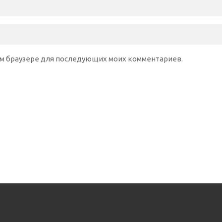
этом браузере для последующих моих комментариев.